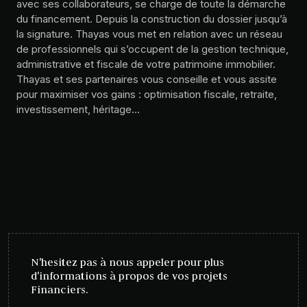
avec ses collaborateurs, se charge de toute la démarche
du financement. Depuis la construction du dossier jusqu’à
la signature. Thayas vous met en relation avec un réseau
de professionnels qui s’occupent de la gestion technique,
administrative et fiscale de votre patrimoine immobilier.
Thayas et ses partenaires vous conseille et vous assite
pour maximiser vos gains : optimisation fiscale, retraite,
investissement, héritage…
N'hesitez pas à nous appeler pour plus
d'informations à propos de vos projets
Financiers.