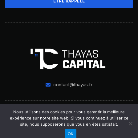
ÊTRE RAPPELÉ
contact@thayas.fr
Nous utilisons des cookies pour vous garantir la meilleure
Copyright
THAYAS CAPITAL. All rights reserved.
expérience sur notre site web. Si vous continuez à utiliser ce
SITE INTERNET CRÉÉ PAR HD DESIGN
site, nous supposerons que vous en êtes satisfait.
OK