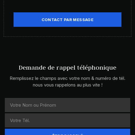
CONTACT PAR MESSAGE
Demande de rappel téléphonique
Remplissez le champs avec votre nom & numéro de tél.
nous vous rappelons au plus vite !