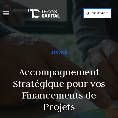
CONTACT
SERVICE
Accompagnement
Stratégique pour vos
Financements de
Projets