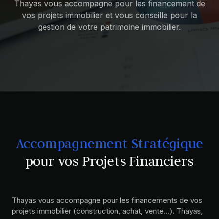
Thayas vous accompagne pour les financement de
vos projets immobilier et vous conseille pour la
gestion de votre patrimoine immobilier.
Accompagnement Stratégique
pour vos Projets Financiers
Thayas vous accompagne pour les financements de vos
projets immobilier (construction, achat, vente…). Thayas,